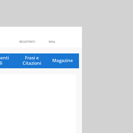
REGISTRATI
MAIL
enti
Frasi e
Magazine
li
Citazioni