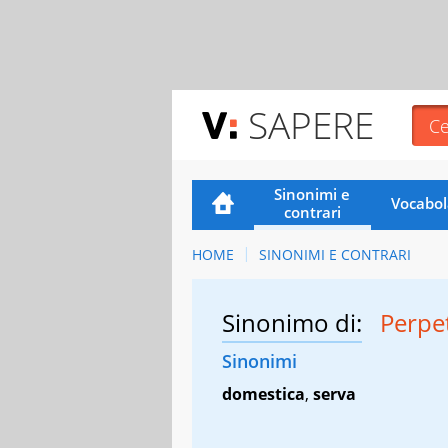
SAPERE
Sinonimi e
Vocabol
contrari
HOME
SINONIMI E CONTRARI
Sinonimo di:
Perpe
Sinonimi
domestica
,
serva