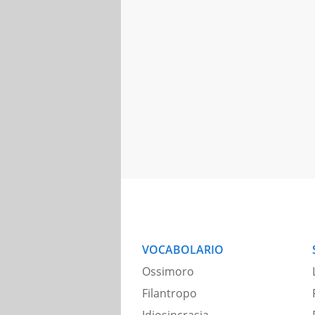
VOCABOLARIO
Ossimoro
Filantropo