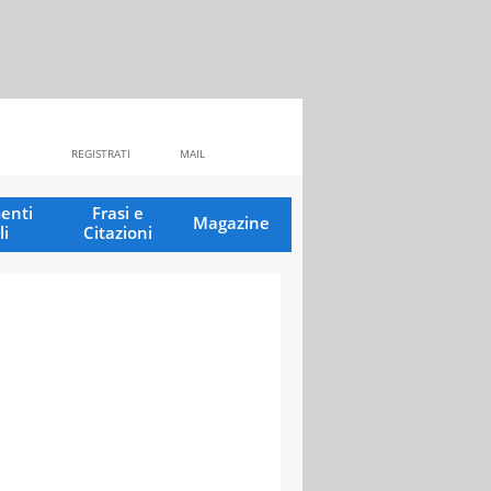
REGISTRATI
MAIL
enti
Frasi e
Magazine
li
Citazioni