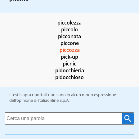
piccolezza
piccolo
picconata
piccone
piccozza
pick-up
picnic
pidocchieria
pidocchioso
I testi sopra riportati non sono in alcun modo espressione
dell’opinione di Italiaonline S.p.A.