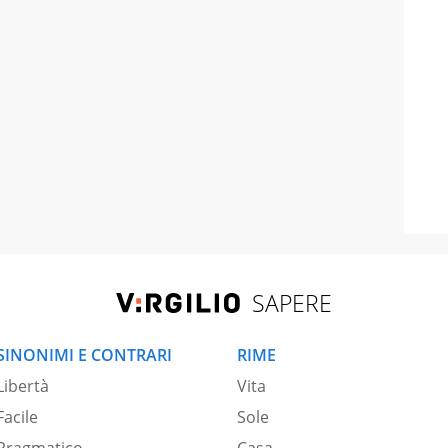
SAPERE
SINONIMI E CONTRARI
RIME
Libertà
Vita
Facile
Sole