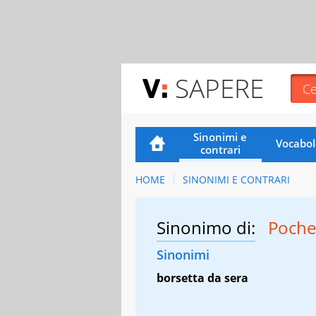
SAPERE
Sinonimi e
Vocabol
contrari
HOME
SINONIMI E CONTRARI
Sinonimo di:
Poche
Sinonimi
borsetta da sera