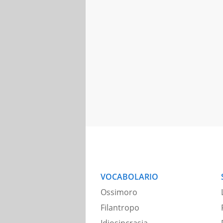
VOCABOLARIO
Ossimoro
Filantropo