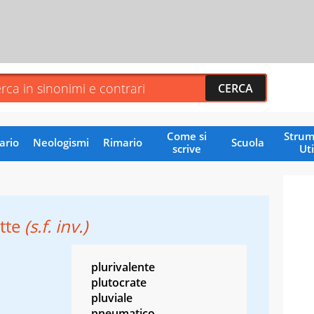
Come si
Strum
ario
Neologismi
Rimario
Scuola
scrive
Uti
tte
(s.f. inv.)
plurivalente
plutocrate
pluviale
pneumatico