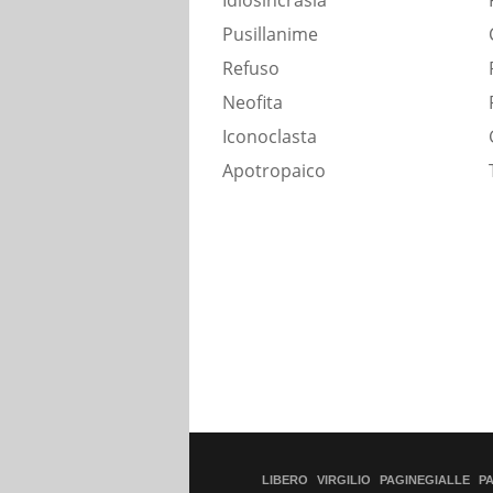
Idiosincrasia
Pusillanime
Refuso
Neofita
Iconoclasta
Apotropaico
LIBERO
VIRGILIO
PAGINEGIALLE
P