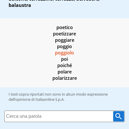
balaustra
poetico
poetizzare
poggiare
poggio
poggiolo
poi
poiché
polare
polarizzare
I testi sopra riportati non sono in alcun modo espressione
dell’opinione di Italiaonline S.p.A.