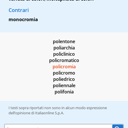
Contrari
monocromia
polentone
poliarchia
policlinico
policromatico
policromia
policromo
poliedrico
poliennale
polifonia
I testi sopra riportati non sono in alcun modo espressione
dell’opinione di Italiaonline S.p.A.