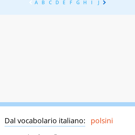
A
B
C
D
E
F
G
H
I
J
K
L
M
N
Dal vocabolario italiano:
polsini