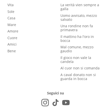
Vita
La verità vien sempre a
galla
Sole
Uomo avvisato, mezzo
Casa
salvato
Mare
Una rondine non fa
primavera
Amore
Il mattino ha l'oro in
Cuore
bocca
Amici
Mal comune, mezzo
Bene
gaudio
Il gioco non vale la
candela
Al cuor non si comanda
A caval donato non si
guarda in bocca
Seguici su