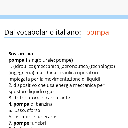
Dal vocabolario italiano:
pompa
Sostantivo
pompa
f sing
(plurale: pompe)
(idraulica)(meccanica)(aeronautica)(tecnologia)
(ingegneria) macchina idraulica operatrice
impiegata per la movimentazione di liquidi
dispositivo che usa energia meccanica per
spostare liquidi o gas
distributore di carburante
pompa
di benzina
lusso, sfarzo
cerimonie funerarie
pompe
funebri