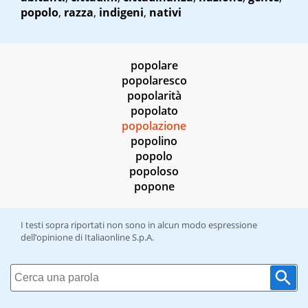
popolo
,
razza
,
indigeni
,
nativi
popolare
popolaresco
popolarità
popolato
popolazione
popolino
popolo
popoloso
popone
I testi sopra riportati non sono in alcun modo espressione
dell’opinione di Italiaonline S.p.A.