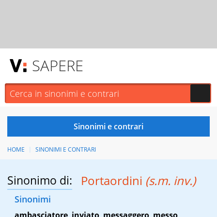
SAPERE
HOME
SINONIMI E CONTRARI
Sinonimo di:
Portaordini
(s.m. inv.)
Sinonimi
ambasciatore
,
inviato
,
messaggero
,
messo
,