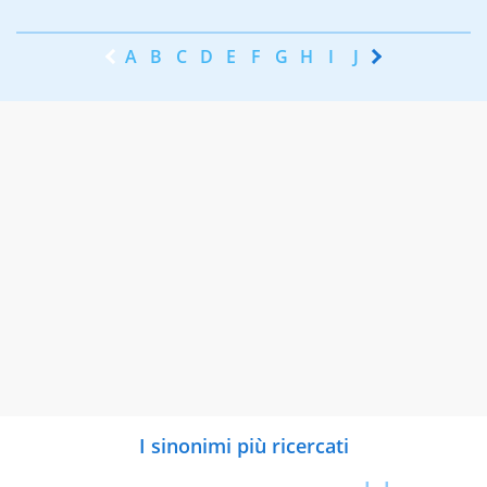
A
B
C
D
E
F
G
H
I
J
K
L
M
N
I sinonimi più ricercati