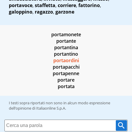
portavoce
,
staffetta
,
corriere
,
fattorino
,
galoppino
,
ragazzo
,
garzone
portamonete
portante
portantina
portantino
portaordini
portapacchi
portapenne
portare
portata
I testi sopra riportati non sono in alcun modo espressione
dell’opinione di Italiaonline S.p.A.