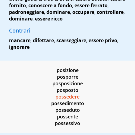
fornito
,
conoscere a fondo
,
essere ferrato
,
padroneggiare
,
dominare
,
occupare
,
controllare
,
dominare
,
essere ricco
Contrari
mancare
,
difettare
,
scarseggiare
,
essere privo
,
ignorare
posizione
posporre
posposizione
posposto
possedere
possedimento
posseduto
possente
possessivo