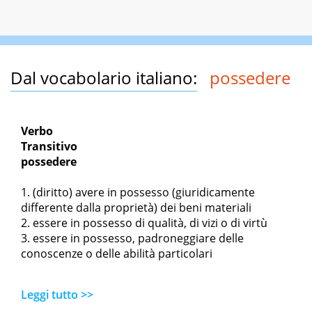
Dal vocabolario italiano:
possedere
Verbo
Transitivo
possedere
(diritto) avere in possesso (giuridicamente
differente dalla proprietà) dei beni materiali
essere in possesso di qualità, di vizi o di virtù
essere in possesso, padroneggiare delle
conoscenze o delle abilità particolari
Leggi tutto >>