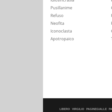
Idiosincrasia
Pusillanime
Refuso
Neofita
Iconoclasta
Apotropaico
LIBERO
VIRGILIO
PAGINEGIALLE
P