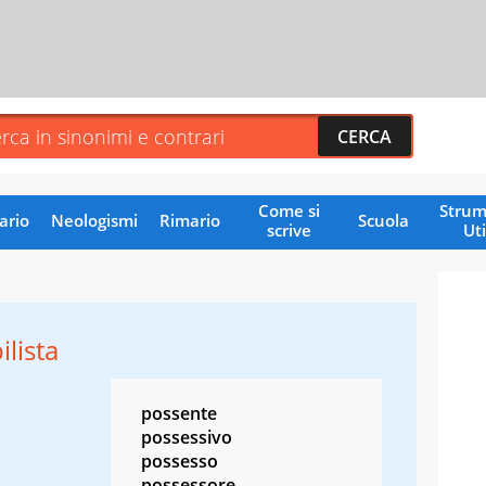
Come si
Strum
ario
Neologismi
Rimario
Scuola
scrive
Uti
ilista
possente
possessivo
possesso
possessore