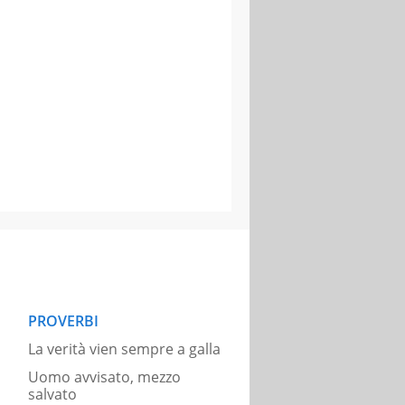
PROVERBI
La verità vien sempre a galla
Uomo avvisato, mezzo
salvato