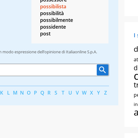
possibilista
possibilità
possibilmente
possidente
post
I
d
un modo espressione dell’opinione di Italiaonline S.p.A.
at
d
t
K
L
M
N
O
P
Q
R
S
T
U
V
W
X
Y
Z
p
i