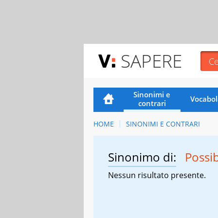
SAPERE
Sinonimi e
Vocabol
contrari
HOME
SINONIMI E CONTRARI
Sinonimo di:
Possib
Nessun risultato presente.