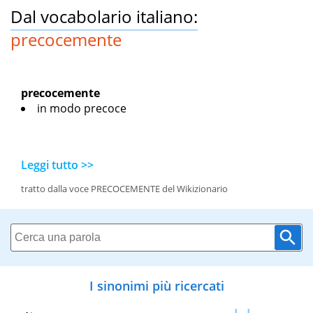
Dal vocabolario italiano:
precocemente
precocemente
in modo precoce
Leggi tutto >>
tratto dalla voce PRECOCEMENTE del Wikizionario
I sinonimi più ricercati