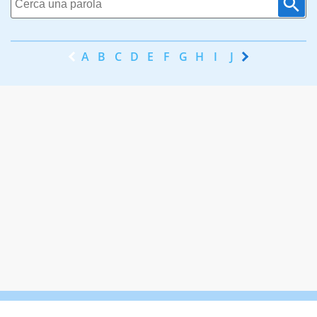
A
B
C
D
E
F
G
H
I
J
K
L
M
N