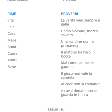
RIME
PROVERBI
Vita
La verità vien sempre a
galla
Sole
Uomo avvisato, mezzo
Casa
salvato
Mare
Una rondine non fa
primavera
Amore
Il mattino ha l'oro in
Cuore
bocca
Amici
Mal comune, mezzo
Bene
gaudio
Il gioco non vale la
candela
Al cuor non si comanda
A caval donato non si
guarda in bocca
Seguici su