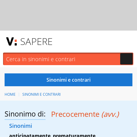
SAPERE
HOME
SINONIMI E CONTRARI
Sinonimo di:
Precocemente
(avv.)
Sinonimi
anticipatamente
,
prematuramente