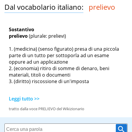
Dal vocabolario italiano:
prelievo
Sostantivo
prelievo
(plurale: prelievi)
(medicina) (senso figurato) presa di una piccola
parte di un tutto per sottoporla ad un esame
oppure ad un applicazione
(economia) ritiro di somme di denaro, beni
materiali, titoli o documenti
(diritto) riscossione di un'imposta
Leggi tutto >>
tratto dalla voce PRELIEVO del Wikizionario