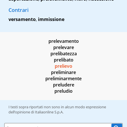
Contrari
versamento
,
immissione
prelevamento
prelevare
prelibatezza
prelibato
prelievo
preliminare
preliminarmente
preludere
preludio
I testi sopra riportati non sono in alcun modo espressione
dell’opinione di Italiaonline S.p.A.