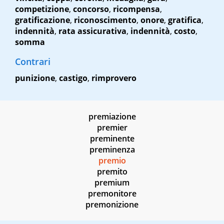
competizione
,
concorso
,
ricompensa
,
gratificazione
,
riconoscimento
,
onore
,
gratifica
,
indennità
,
rata assicurativa
,
indennità
,
costo
,
somma
Contrari
punizione
,
castigo
,
rimprovero
premiazione
premier
preminente
preminenza
premio
premito
premium
premonitore
premonizione