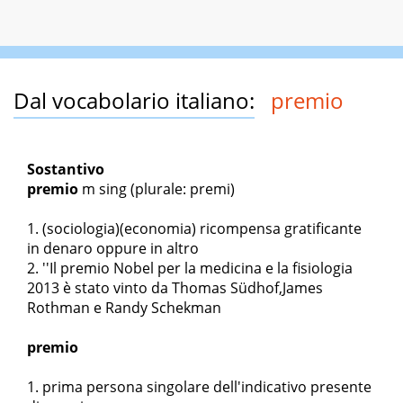
Dal vocabolario italiano:
premio
Sostantivo
premio
m sing
(plurale: premi)
(sociologia)(economia) ricompensa gratificante
in denaro oppure in altro
''Il premio Nobel per la medicina e la fisiologia
2013 è stato vinto da Thomas Südhof,James
Rothman e Randy Schekman
premio
prima persona singolare dell'indicativo presente