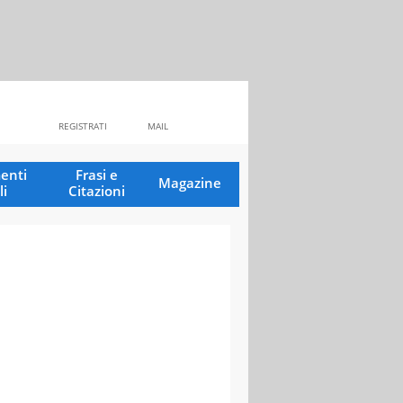
REGISTRATI
MAIL
enti
Frasi e
Magazine
li
Citazioni