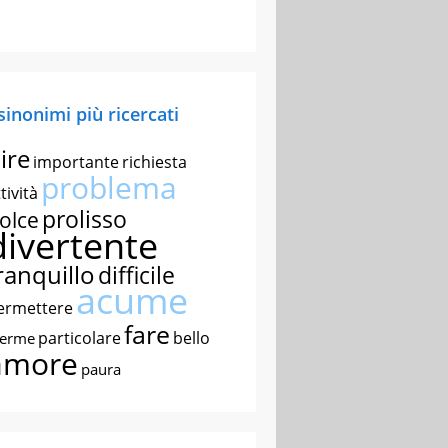
 sinonimi più ricercati
ire
importante
richiesta
problema
tività
prolisso
olce
divertente
ranquillo
difficile
acume
ermettere
fare
particolare
bello
nerme
amore
paura