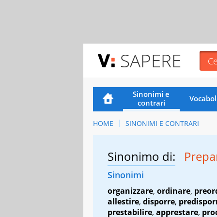
SAPERE
Sinonimi e
Vocabol
contrari
HOME
SINONIMI E CONTRARI
Sinonimo di:
Prepa
Sinonimi
organizzare
,
ordinare
,
preor
allestire
,
disporre
,
predispor
prestabilire
,
apprestare
,
pro