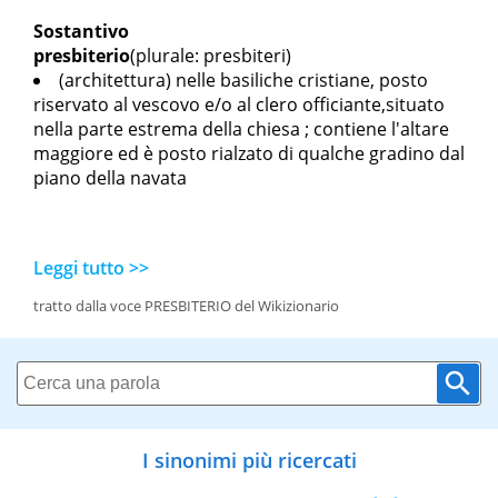
Sostantivo
presbiterio
(plurale: presbiteri)
(architettura) nelle basiliche cristiane, posto
riservato al vescovo e/o al clero officiante,situato
nella parte estrema della chiesa ; contiene l'altare
maggiore ed è posto rialzato di qualche gradino dal
piano della navata
Leggi tutto >>
tratto dalla voce PRESBITERIO del Wikizionario
I sinonimi più ricercati