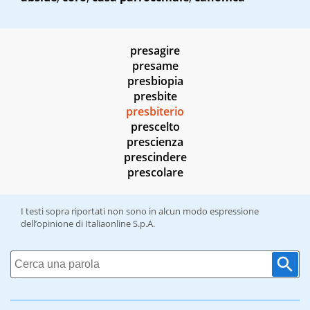
presagire
presame
presbiopia
presbite
presbiterio
prescelto
prescienza
prescindere
prescolare
I testi sopra riportati non sono in alcun modo espressione
dell’opinione di Italiaonline S.p.A.