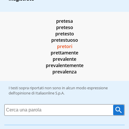
pretesa
preteso
pretesto
pretestuoso
pretori
prettamente
prevalente
prevalentemente
prevalenza
I testi sopra riportati non sono in alcun modo espressione
dell’opinione di Italiaonline S.p.A.