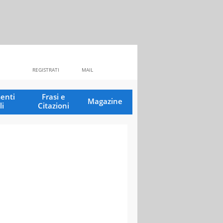
REGISTRATI
MAIL
enti
Frasi e
Magazine
li
Citazioni