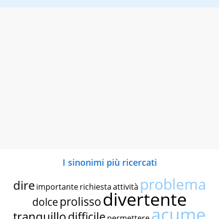
I sinonimi più ricercati
problema
dire
importante
richiesta
attività
divertente
prolisso
dolce
acume
tranquillo
difficile
permettere