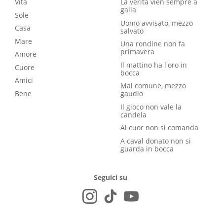
Vita
La verità vien sempre a
galla
Sole
Uomo avvisato, mezzo
Casa
salvato
Mare
Una rondine non fa
primavera
Amore
Il mattino ha l'oro in
Cuore
bocca
Amici
Mal comune, mezzo
Bene
gaudio
Il gioco non vale la
candela
Al cuor non si comanda
A caval donato non si
guarda in bocca
Seguici su