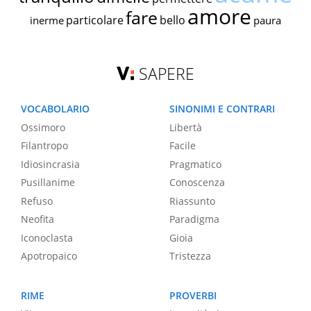
amore
fare
particolare
bello
inerme
paura
SAPERE
VOCABOLARIO
SINONIMI E CONTRARI
Ossimoro
Libertà
Filantropo
Facile
Idiosincrasia
Pragmatico
Pusillanime
Conoscenza
Refuso
Riassunto
Neofita
Paradigma
Iconoclasta
Gioia
Apotropaico
Tristezza
RIME
PROVERBI