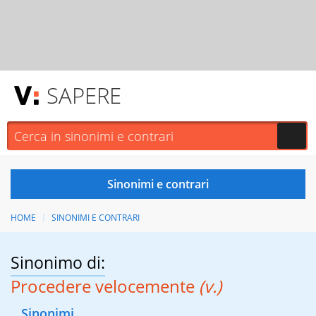
SAPERE
HOME
SINONIMI E CONTRARI
Sinonimo di:
Procedere velocemente
(v.)
Sinonimi