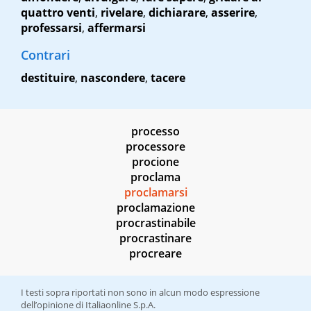
quattro venti
,
rivelare
,
dichiarare
,
asserire
,
professarsi
,
affermarsi
Contrari
destituire
,
nascondere
,
tacere
processo
processore
procione
proclama
proclamarsi
proclamazione
procrastinabile
procrastinare
procreare
I testi sopra riportati non sono in alcun modo espressione
dell’opinione di Italiaonline S.p.A.