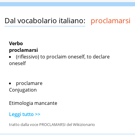
Dal vocabolario italiano:
proclamarsi
Verbo
proclamarsi
(riflessivo)
to proclaim oneself, to declare
oneself
proclamare
Conjugation
Etimologia mancante
Leggi tutto >>
tratto dalla voce PROCLAMARSI del Wikizionario