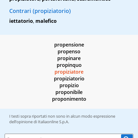
Contrari (propiziatorio)
iettatorio
,
malefico
propensione
propenso
propinare
propinquo
propiziatore
propiziatorio
propizio
proponibile
proponimento
I testi sopra riportati non sono in alcun modo espressione
dell’opinione di Italiaonline S.p.A.