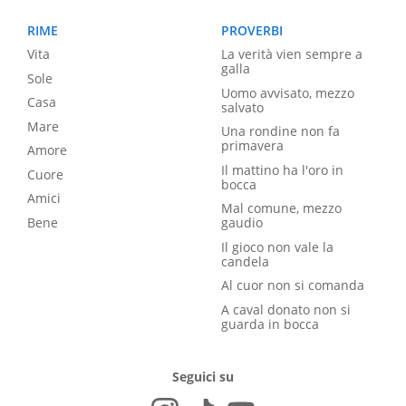
RIME
PROVERBI
Vita
La verità vien sempre a
galla
Sole
Uomo avvisato, mezzo
Casa
salvato
Mare
Una rondine non fa
primavera
Amore
Il mattino ha l'oro in
Cuore
bocca
Amici
Mal comune, mezzo
Bene
gaudio
Il gioco non vale la
candela
Al cuor non si comanda
A caval donato non si
guarda in bocca
Seguici su