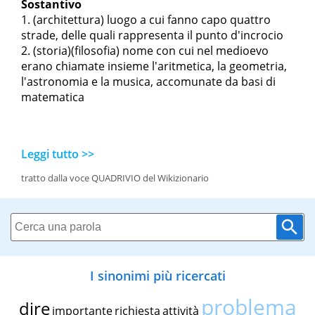
Sostantivo
(architettura) luogo a cui fanno capo quattro
strade, delle quali rappresenta il punto d'incrocio
(storia)(filosofia) nome con cui nel medioevo
erano chiamate insieme l'aritmetica, la geometria,
l'astronomia e la musica, accomunate da basi di
matematica
Leggi tutto >>
tratto dalla voce QUADRIVIO del Wikizionario
I sinonimi più ricercati
problema
dire
importante
richiesta
attività