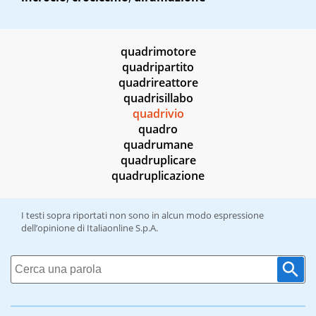
quadrimotore
quadripartito
quadrireattore
quadrisillabo
quadrivio
quadro
quadrumane
quadruplicare
quadruplicazione
I testi sopra riportati non sono in alcun modo espressione
dell’opinione di Italiaonline S.p.A.