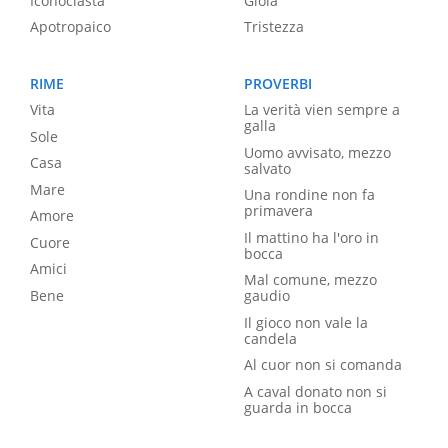
Iconoclasta
Gioia
Apotropaico
Tristezza
RIME
PROVERBI
Vita
La verità vien sempre a
galla
Sole
Uomo avvisato, mezzo
Casa
salvato
Mare
Una rondine non fa
primavera
Amore
Il mattino ha l'oro in
Cuore
bocca
Amici
Mal comune, mezzo
Bene
gaudio
Il gioco non vale la
candela
Al cuor non si comanda
A caval donato non si
guarda in bocca