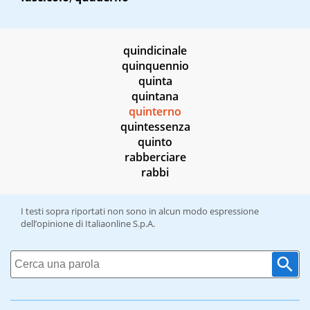
quindicinale
quinquennio
quinta
quintana
quinterno
quintessenza
quinto
rabberciare
rabbi
I testi sopra riportati non sono in alcun modo espressione
dell’opinione di Italiaonline S.p.A.