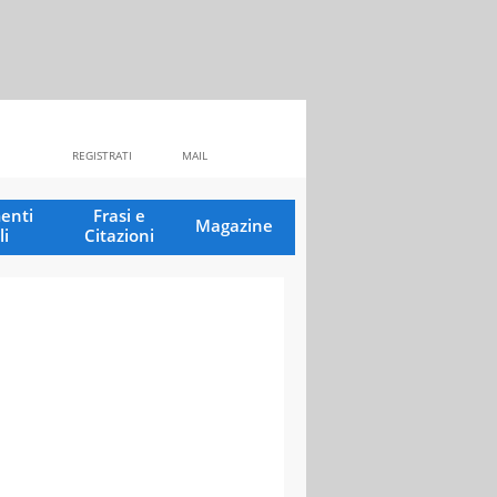
REGISTRATI
MAIL
enti
Frasi e
Magazine
li
Citazioni