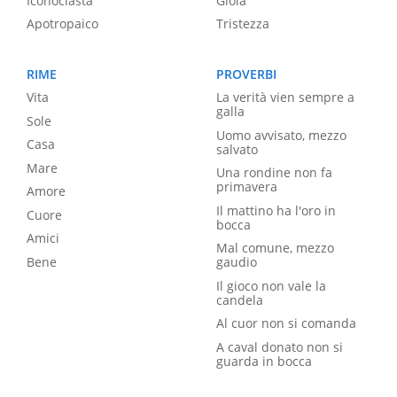
Iconoclasta
Gioia
Apotropaico
Tristezza
RIME
PROVERBI
Vita
La verità vien sempre a
galla
Sole
Uomo avvisato, mezzo
Casa
salvato
Mare
Una rondine non fa
primavera
Amore
Il mattino ha l'oro in
Cuore
bocca
Amici
Mal comune, mezzo
Bene
gaudio
Il gioco non vale la
candela
Al cuor non si comanda
A caval donato non si
guarda in bocca