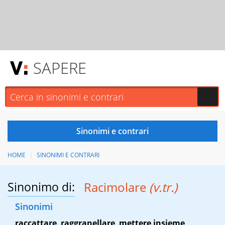
SAPERE
HOME
SINONIMI E CONTRARI
Sinonimo di:
Racimolare
(v.tr.)
Sinonimi
raccattare
,
raggranellare
,
mettere insieme