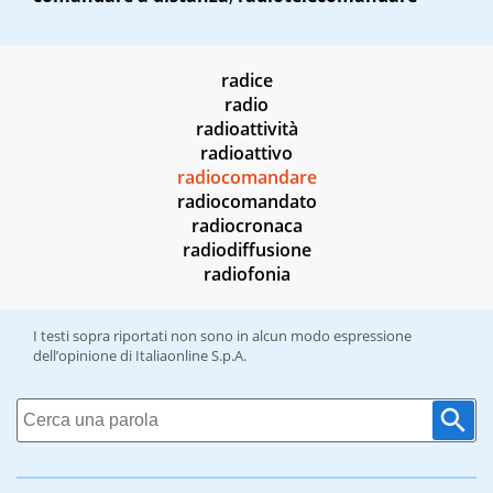
radice
radio
radioattività
radioattivo
radiocomandare
radiocomandato
radiocronaca
radiodiffusione
radiofonia
I testi sopra riportati non sono in alcun modo espressione
dell’opinione di Italiaonline S.p.A.