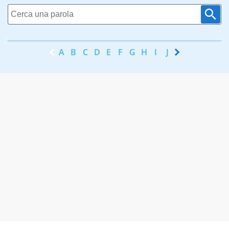
A
B
C
D
E
F
G
H
I
J
K
L
M
N