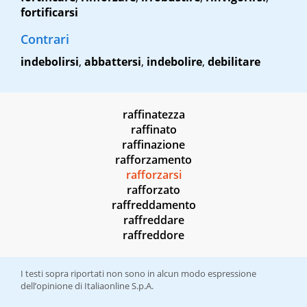
fortificarsi
Contrari
indebolirsi
,
abbattersi
,
indebolire
,
debilitare
raffinatezza
raffinato
raffinazione
rafforzamento
rafforzarsi
rafforzato
raffreddamento
raffreddare
raffreddore
I testi sopra riportati non sono in alcun modo espressione
dell’opinione di Italiaonline S.p.A.