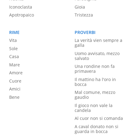
Iconoclasta
Gioia
Apotropaico
Tristezza
RIME
PROVERBI
Vita
La verità vien sempre a
galla
Sole
Uomo avvisato, mezzo
Casa
salvato
Mare
Una rondine non fa
primavera
Amore
Il mattino ha l'oro in
Cuore
bocca
Amici
Mal comune, mezzo
Bene
gaudio
Il gioco non vale la
candela
Al cuor non si comanda
A caval donato non si
guarda in bocca