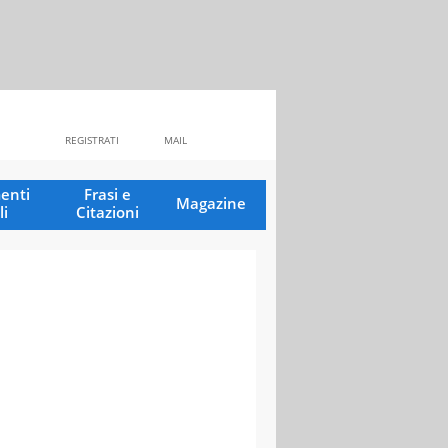
REGISTRATI
MAIL
enti
Frasi e
Magazine
li
Citazioni