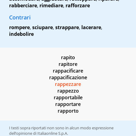
rabberciare
,
rimediare
,
rafforzare
Contrari
rompere
,
sciupare
,
strappare
,
lacerare
,
indebolire
rapito
rapitore
rappacificare
rappacificazione
rappezzare
rappezzo
rapportabile
rapportare
rapporto
I testi sopra riportati non sono in alcun modo espressione
dell’opinione di Italiaonline S.p.A.