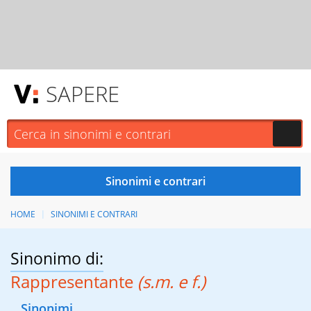
SAPERE
HOME
SINONIMI E CONTRARI
Sinonimo di:
Rappresentante
(s.m. e f.)
Sinonimi