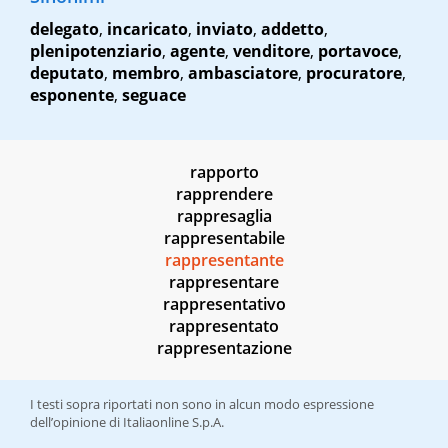
delegato
,
incaricato
,
inviato
,
addetto
,
plenipotenziario
,
agente
,
venditore
,
portavoce
,
deputato
,
membro
,
ambasciatore
,
procuratore
,
esponente
,
seguace
rapporto
rapprendere
rappresaglia
rappresentabile
rappresentante
rappresentare
rappresentativo
rappresentato
rappresentazione
I testi sopra riportati non sono in alcun modo espressione
dell’opinione di Italiaonline S.p.A.