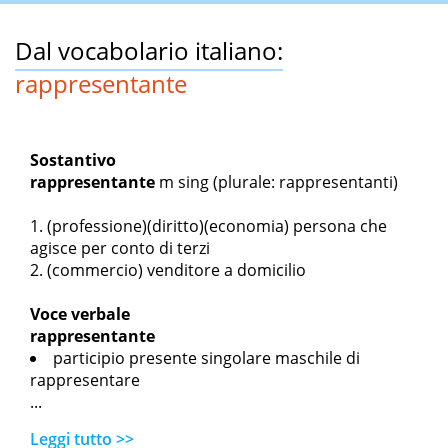
Dal vocabolario italiano:
rappresentante
Sostantivo
rappresentante
m sing
(plurale: rappresentanti)
(professione)(diritto)(economia) persona che
agisce per conto di terzi
(commercio) venditore a domicilio
Voce verbale
rappresentante
participio presente singolare maschile di
rappresentare
...
Leggi tutto >>