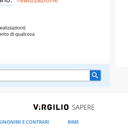
ealizzazioni)
nto di qualcosa
SAPERE
SINONIMI E CONTRARI
RIME