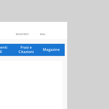
REGISTRATI
MAIL
enti
Frasi e
Magazine
li
Citazioni