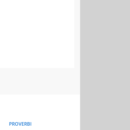
PROVERBI