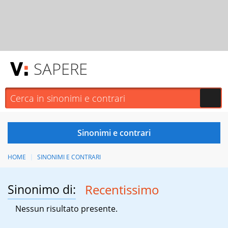
SAPERE
HOME
SINONIMI E CONTRARI
Sinonimo di:
Recentissimo
Nessun risultato presente.