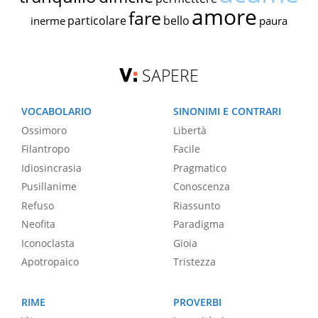
amore
fare
particolare
bello
inerme
paura
SAPERE
VOCABOLARIO
SINONIMI E CONTRARI
Ossimoro
Libertà
Filantropo
Facile
Idiosincrasia
Pragmatico
Pusillanime
Conoscenza
Refuso
Riassunto
Neofita
Paradigma
Iconoclasta
Gioia
Apotropaico
Tristezza
RIME
PROVERBI