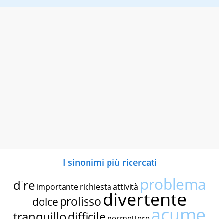
I sinonimi più ricercati
problema
dire
importante
richiesta
attività
divertente
prolisso
dolce
acume
tranquillo
difficile
permettere