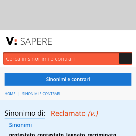
SAPERE
HOME
SINONIMI E CONTRARI
Sinonimo di:
Reclamato
(v.)
Sinonimi
protestato
,
contestato
,
lagnato
,
recriminato
,