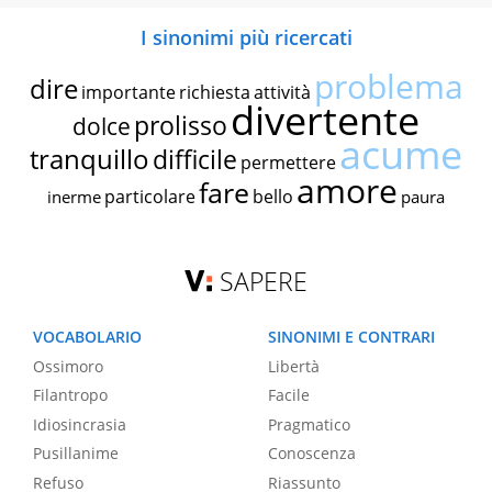
I sinonimi più ricercati
problema
dire
importante
richiesta
attività
divertente
prolisso
dolce
acume
tranquillo
difficile
permettere
amore
fare
particolare
bello
inerme
paura
SAPERE
VOCABOLARIO
SINONIMI E CONTRARI
Ossimoro
Libertà
Filantropo
Facile
Idiosincrasia
Pragmatico
Pusillanime
Conoscenza
Refuso
Riassunto