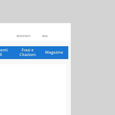
REGISTRATI
MAIL
enti
Frasi e
Magazine
li
Citazioni