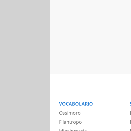
VOCABOLARIO
Ossimoro
Filantropo