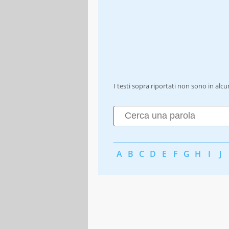
I testi sopra riportati non sono in alc
A
B
C
D
E
F
G
H
I
J