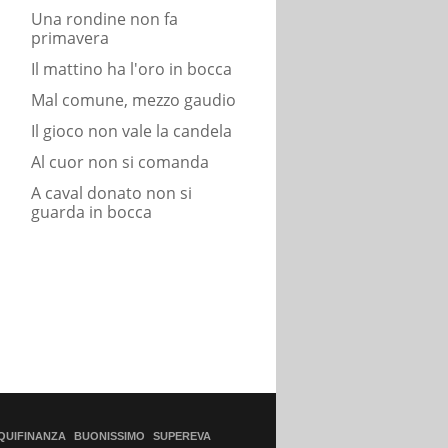
Una rondine non fa
primavera
Il mattino ha l'oro in bocca
Mal comune, mezzo gaudio
Il gioco non vale la candela
Al cuor non si comanda
A caval donato non si
guarda in bocca
QUIFINANZA
BUONISSIMO
SUPEREVA