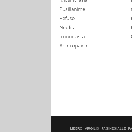
Idiosincrasia
Pusillanime
Refuso
Neofita
Iconoclasta
Apotropaico
LIBERO
VIRGILIO
PAGINEGIALLE
P