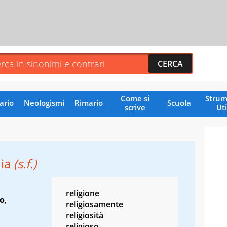
Come si
Strum
ario
Neologismi
Rimario
Scuola
scrive
Uti
uia
(s.f.)
religione
o
,
religiosamente
religiosità
religioso