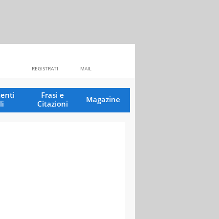
REGISTRATI
MAIL
enti
Frasi e
Magazine
li
Citazioni