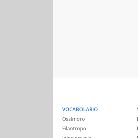
VOCABOLARIO
Ossimoro
Filantropo