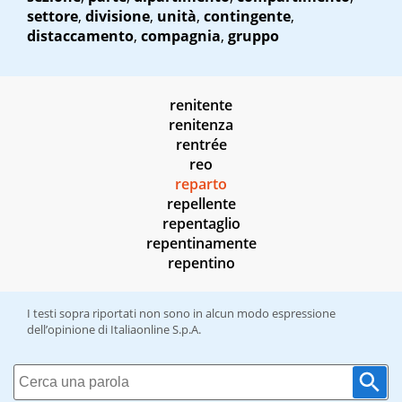
settore
,
divisione
,
unità
,
contingente
,
distaccamento
,
compagnia
,
gruppo
renitente
renitenza
rentrée
reo
reparto
repellente
repentaglio
repentinamente
repentino
I testi sopra riportati non sono in alcun modo espressione
dell’opinione di Italiaonline S.p.A.