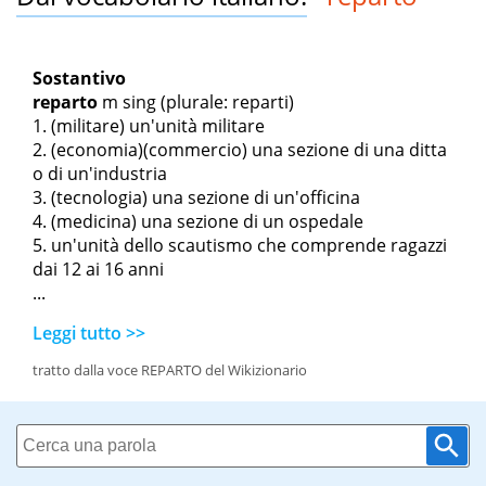
Sostantivo
reparto
m sing
(plurale: reparti)
(militare) un'unità militare
(economia)(commercio) una sezione di una ditta
o di un'industria
(tecnologia) una sezione di un'officina
(medicina) una sezione di un ospedale
un'unità dello scautismo che comprende ragazzi
dai 12 ai 16 anni
...
Leggi tutto >>
tratto dalla voce REPARTO del Wikizionario