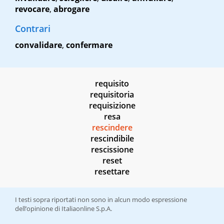
revocare
,
abrogare
Contrari
convalidare
,
confermare
requisito
requisitoria
requisizione
resa
rescindere
rescindibile
rescissione
reset
resettare
I testi sopra riportati non sono in alcun modo espressione
dell’opinione di Italiaonline S.p.A.