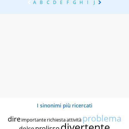
A
B
C
D
E
F
G
H
I
J
K
L
M
N
I sinonimi più ricercati
problema
dire
importante
richiesta
attività
divertente
prolisso
dolce