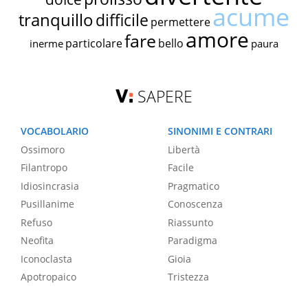
acume
tranquillo
difficile
permettere
amore
fare
particolare
bello
inerme
paura
SAPERE
VOCABOLARIO
SINONIMI E CONTRARI
Ossimoro
Libertà
Filantropo
Facile
Idiosincrasia
Pragmatico
Pusillanime
Conoscenza
Refuso
Riassunto
Neofita
Paradigma
Iconoclasta
Gioia
Apotropaico
Tristezza