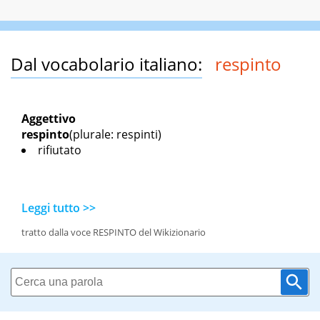
Dal vocabolario italiano:
respinto
Aggettivo
respinto
(plurale: respinti)
rifiutato
Leggi tutto >>
tratto dalla voce RESPINTO del Wikizionario