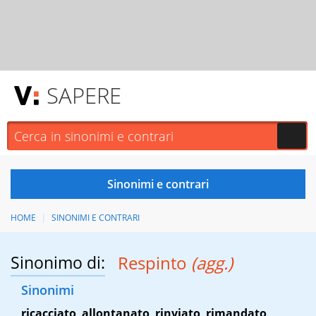
SAPERE
HOME
SINONIMI E CONTRARI
Sinonimo di:
Respinto
(agg.)
Sinonimi
ricacciato
,
allontanato
,
rinviato
,
rimandato
,