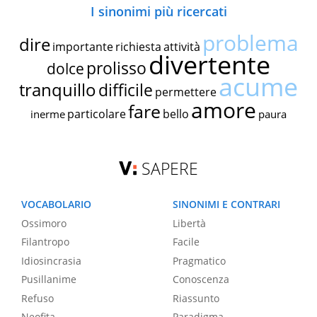
I sinonimi più ricercati
problema
dire
importante
richiesta
attività
divertente
prolisso
dolce
acume
tranquillo
difficile
permettere
amore
fare
particolare
bello
inerme
paura
SAPERE
VOCABOLARIO
SINONIMI E CONTRARI
Ossimoro
Libertà
Filantropo
Facile
Idiosincrasia
Pragmatico
Pusillanime
Conoscenza
Refuso
Riassunto
Neofita
Paradigma