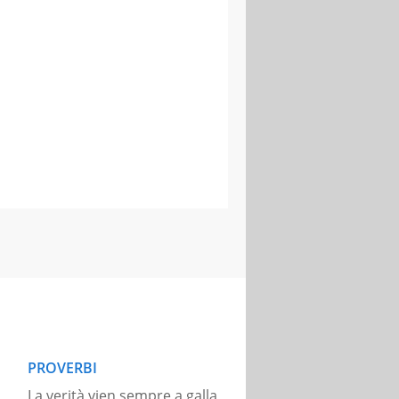
PROVERBI
La verità vien sempre a galla