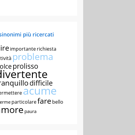
 sinonimi più ricercati
ire
importante
richiesta
problema
tività
prolisso
olce
divertente
ranquillo
difficile
acume
ermettere
fare
particolare
bello
nerme
amore
paura