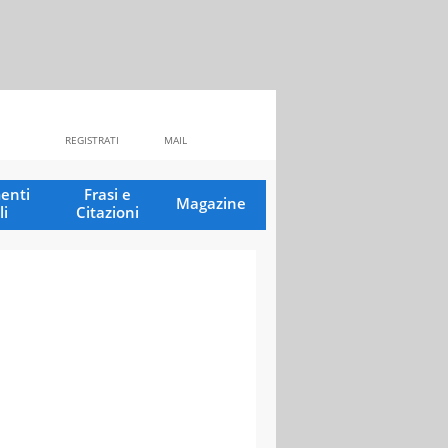
REGISTRATI
MAIL
enti
Frasi e
Magazine
li
Citazioni