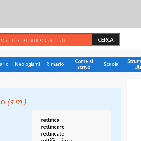
Come si
Strum
ario
Neologismi
Rimario
Scuola
scrive
Uti
ilo
(s.m.)
rettifica
rettificare
rettificato
rettificazione