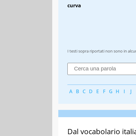
curva
I testi sopra riportati non sono in alc
A
B
C
D
E
F
G
H
I
J
Dal vocabolario itali