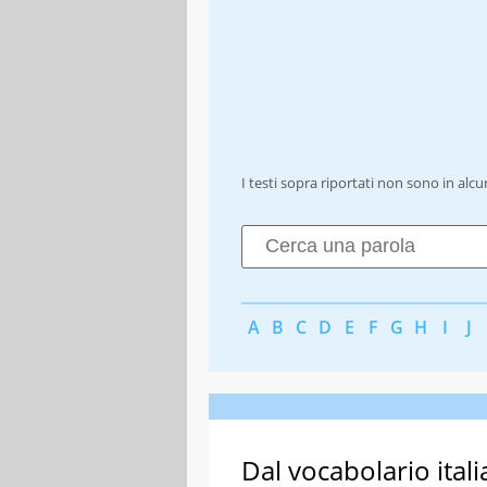
I testi sopra riportati non sono in alc
A
B
C
D
E
F
G
H
I
J
Dal vocabolario itali