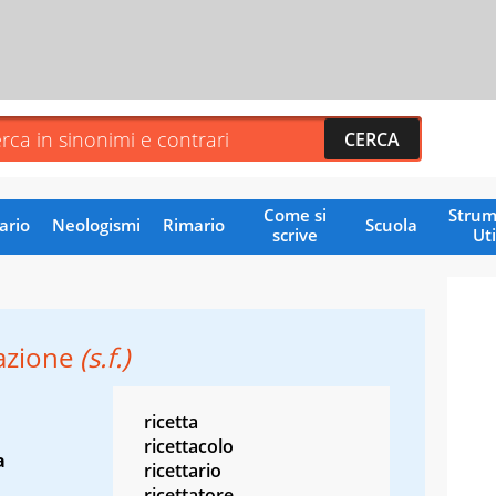
Come si
Strum
ario
Neologismi
Rimario
Scuola
scrive
Uti
tazione
(s.f.)
ricetta
ricettacolo
a
ricettario
ricettatore