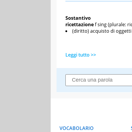
Sostantivo
ricettazione
f
sing
(plurale: ri
(diritto) acquisto di oggetti
Leggi tutto >>
VOCABOLARIO