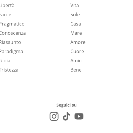
Libertà
Vita
Facile
Sole
Pragmatico
Casa
Conoscenza
Mare
Riassunto
Amore
Paradigma
Cuore
Gioia
Amici
Tristezza
Bene
Seguici su