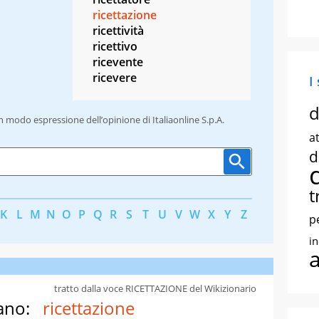
ricettazione
ricettività
ricettivo
ricevente
ricevere
I
d
un modo espressione dell’opinione di Italiaonline S.p.A.
at
d
t
K
L
M
N
O
P
Q
R
S
T
U
V
W
X
Y
Z
p
i
tratto dalla voce RICETTAZIONE del Wikizionario
ano:
ricettazione