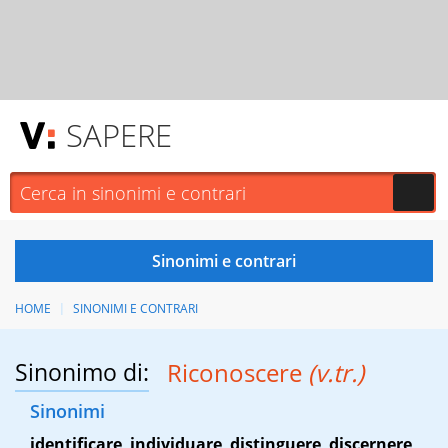
SAPERE
HOME
SINONIMI E CONTRARI
Sinonimo di:
Riconoscere
(v.tr.)
Sinonimi
identificare
,
individuare
,
distinguere
,
discernere
,