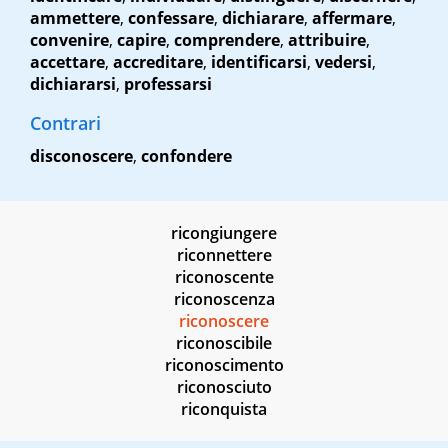
ammettere
,
confessare
,
dichiarare
,
affermare
,
convenire
,
capire
,
comprendere
,
attribuire
,
accettare
,
accreditare
,
identificarsi
,
vedersi
,
dichiararsi
,
professarsi
Contrari
disconoscere
,
confondere
ricongiungere
riconnettere
riconoscente
riconoscenza
riconoscere
riconoscibile
riconoscimento
riconosciuto
riconquista