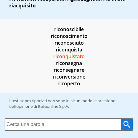
riacquisito
riconoscibile
riconoscimento
riconosciuto
riconquista
riconquistato
riconsegna
riconsegnare
riconversione
ricoperto
I testi sopra riportati non sono in alcun modo espressione
dell’opinione di Italiaonline S.p.A.