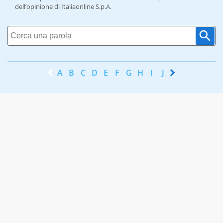
dell’opinione di Italiaonline S.p.A.
A
B
C
D
E
F
G
H
I
J
K
L
M
N